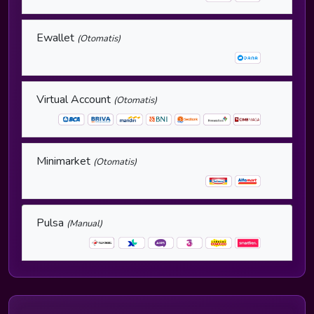
Ewallet
(Otomatis)
Virtual Account
(Otomatis)
Minimarket
(Otomatis)
Pulsa
(Manual)