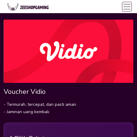
Voucher Vidio
- Termurah, tercepat, dan pasti aman
- Jaminan uang kembali